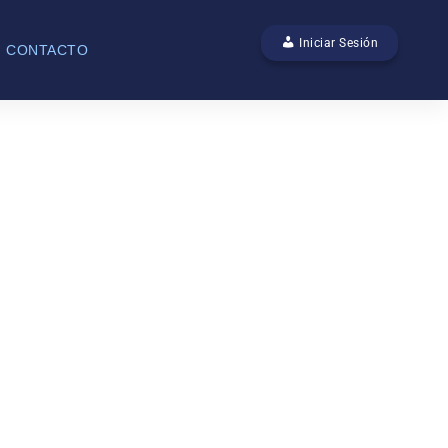
ABAJO.
Iniciar Sesión
CONTACTO